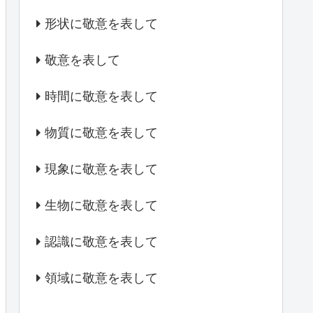
形状に敬意を表して
敬意を表して
時間に敬意を表して
物質に敬意を表して
現象に敬意を表して
生物に敬意を表して
認識に敬意を表して
領域に敬意を表して