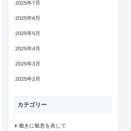
2025年7月
2025年6月
2025年5月
2025年4月
2025年3月
2025年2月
カテゴリー
働きに敬意を表して