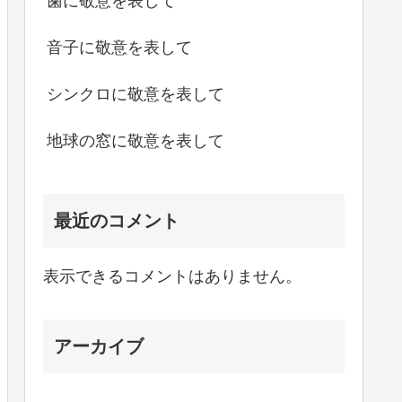
歯に敬意を表して
音子に敬意を表して
シンクロに敬意を表して
地球の窓に敬意を表して
最近のコメント
表示できるコメントはありません。
アーカイブ