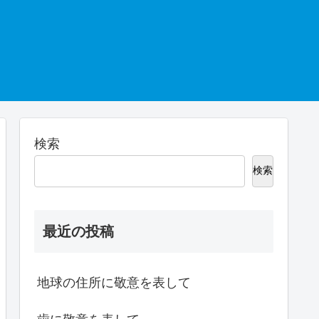
検索
検索
最近の投稿
地球の住所に敬意を表して