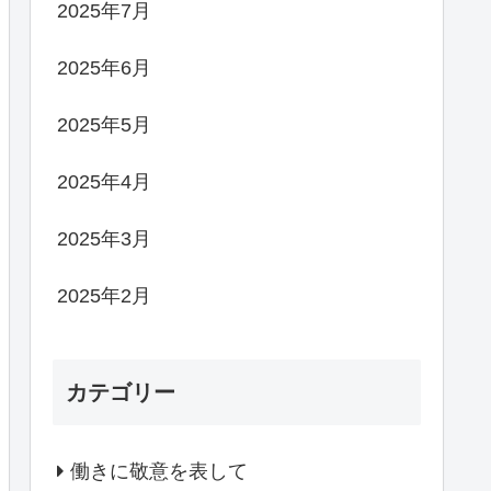
2025年7月
2025年6月
2025年5月
2025年4月
2025年3月
2025年2月
カテゴリー
働きに敬意を表して