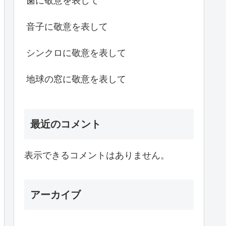
歯に敬意を表して
音子に敬意を表して
シンクロに敬意を表して
地球の窓に敬意を表して
最近のコメント
表示できるコメントはありません。
アーカイブ