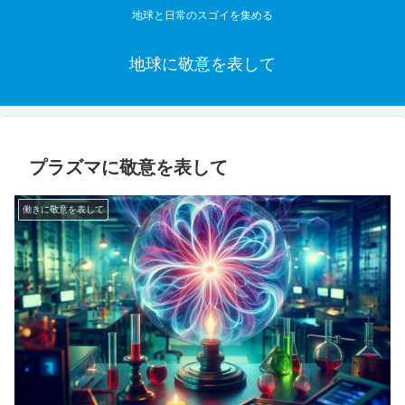
地球と日常のスゴイを集める
地球に敬意を表して
プラズマに敬意を表して
働きに敬意を表して