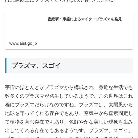
産総研：摩擦によるマイクロプラズマを発見
www.aist.go.jp
プラズマ、スゴイ
宇宙のほとんどがプラズマから構成され、身近な生活でも
数多くのプラズマが発生しているようで、この世界はこれ
程にプラズマだらけなのですね。プラズマは、太陽風から
地球を守ってくれる存在でもあり、空気中から窒素固定し
て植物を育む存在でもあり、色鮮やかな美しい現象を生み
出してくれる存在でもあるようです。プラズマ、スゴイ。