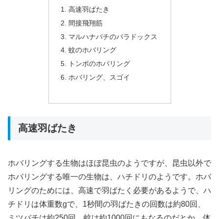
高速羽ばたき
間接飛翔筋
マルハナバチのパラドックス
蚊のホバリング
トンボのホバリング
ホバリング、スゴイ
高速羽ばたき
ホバリングする生物はほぼ昆虫のようですが、昆虫以外で
ホバリングする唯一の生物は、ハチドリのようです。ホバ
リングのためには、高速で羽ばたく必要があるようで、ハ
チドリは体重数gで、1秒間の羽ばたきの回数は約80回、
ミツバチは約250回、蚊は約1000回にもなるのだとか。体