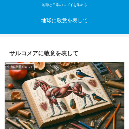
地球と日常のスゴイを集める
地球に敬意を表して
サルコメアに敬意を表して
生物に敬意を表して