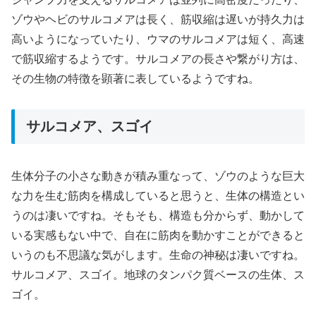
ゾウやヘビのサルコメアは長く、筋収縮は遅いが持久力は
高いようになっていたり、ウマのサルコメアは短く、高速
で筋収縮するようです。サルコメアの長さや繋がり方は、
その生物の特徴を顕著に表しているようですね。
サルコメア、スゴイ
生体分子の小さな動きが積み重なって、ゾウのような巨大
な力を生む筋肉を構成していると思うと、生体の構造とい
うのは凄いですね。そもそも、構造も分からず、動かして
いる実感もない中で、自在に筋肉を動かすことができると
いうのも不思議な気がします。生命の神秘は凄いですね。
サルコメア、スゴイ。地球のタンパク質ベースの生体、ス
ゴイ。